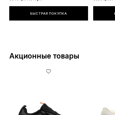
БЫСТРАЯ ПОКУПКА
Акционные товары