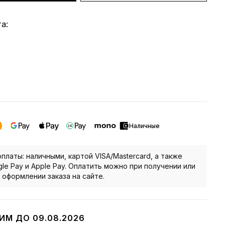
а:
Наличные
платы: наличными, картой VISA/Mastercard, а также
le Pay и Apple Pay. Оплатить можно при получении или
 оформлении заказа на сайте.
ИМ ДО 09.08.2026