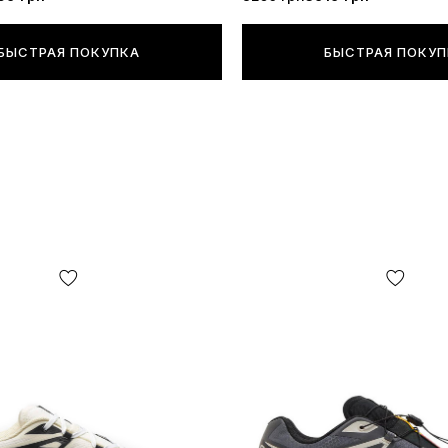
БЫСТРАЯ ПОКУПКА
БЫСТРАЯ ПОКУ