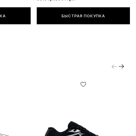
ПКА
БЫСТРАЯ ПОКУПКА