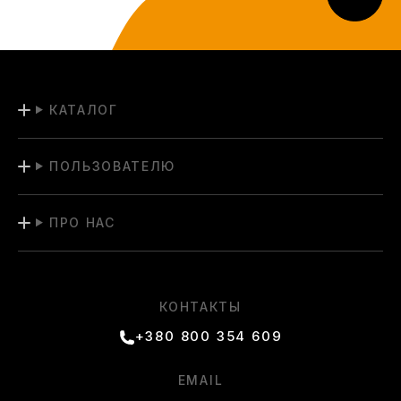
КАТАЛОГ
ПОЛЬЗОВАТЕЛЮ
ПРО НАС
КОНТАКТЫ
+380 800 354 609
EMAIL