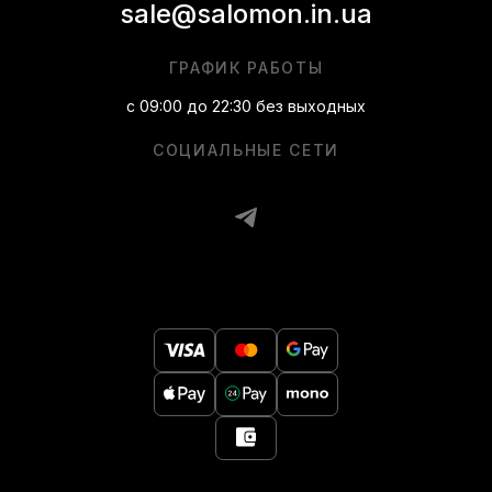
sale@salomon.in.ua
ГРАФИК РАБОТЫ
с 09:00 до 22:30 без выходных
СОЦИАЛЬНЫЕ СЕТИ