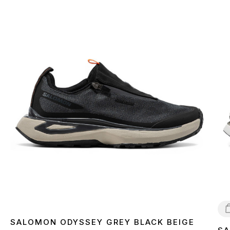
SALOMON ODYSSEY GREY BLACK BEIGE