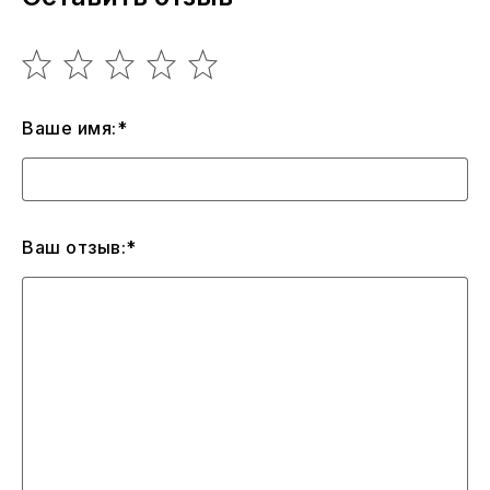
Ваше имя:*
Ваш отзыв:*