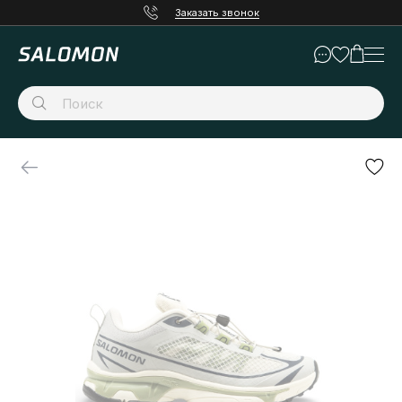
Заказать звонок