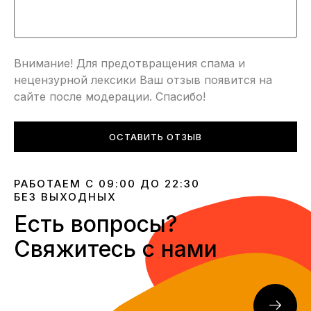
Внимание! Для предотвращения спама и
нецензурной лексики Ваш отзыв появится на
сайте после модерации. Спасибо!
ОСТАВИТЬ ОТЗЫВ
РАБОТАЕМ С 09:00 ДО 22:30
БЕЗ ВЫХОДНЫХ
Есть вопросы?
Свяжитесь с нами