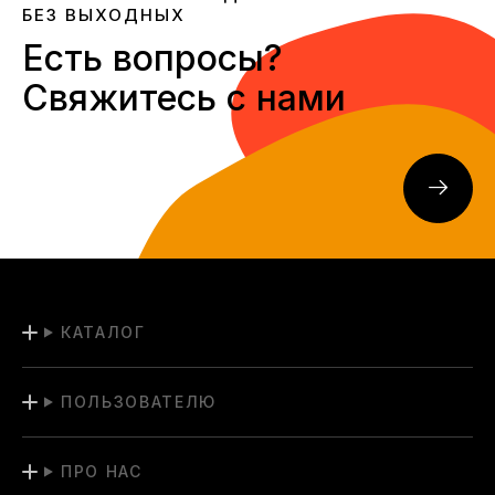
БЕЗ ВЫХОДНЫХ
Есть вопросы?
Свяжитесь с нами
КАТАЛОГ
ПОЛЬЗОВАТЕЛЮ
ПРО НАС