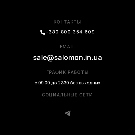
КОНТАКТЫ
+380 800 354 609
EMAIL
sale@salomon.in.ua
ГРАФИК РАБОТЫ
с 09:00 до 22:30 без выходных
СОЦИАЛЬНЫЕ СЕТИ