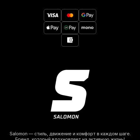
Salomon — стиль, движение и комфорт в каждом шаге.
Бренд, который вдохновляет на активную жизнь!