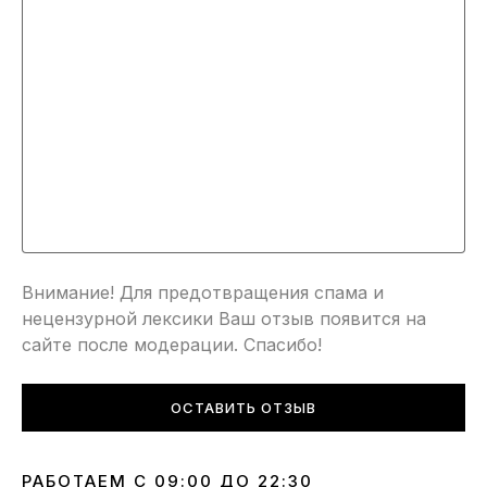
Внимание! Для предотвращения спама и
нецензурной лексики Ваш отзыв появится на
сайте после модерации. Спасибо!
ОСТАВИТЬ ОТЗЫВ
РАБОТАЕМ С 09:00 ДО 22:30