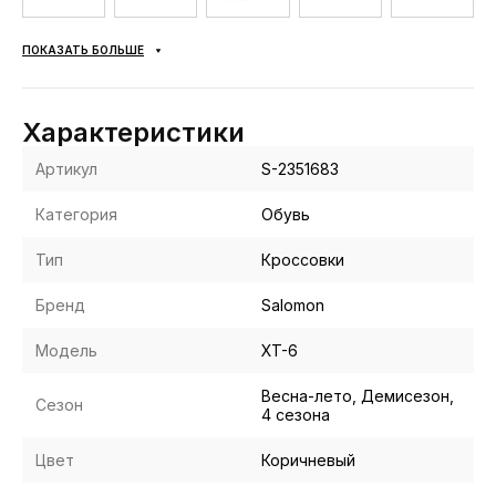
ПОКАЗАТЬ БОЛЬШЕ
Характеристики
Артикул
S-2351683
Категория
Обувь
Тип
Кроссовки
Бренд
Salomon
Модель
XT-6
Весна-лето, Демисезон,
Сезон
4 сезона
Цвет
Коричневый