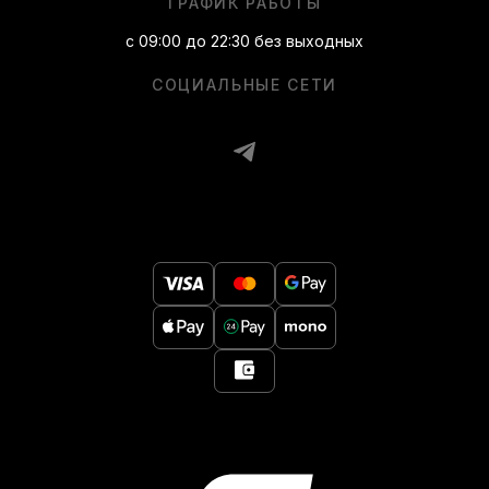
ГРАФИК РАБОТЫ
с 09:00 до 22:30 без выходных
СОЦИАЛЬНЫЕ СЕТИ