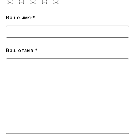
Ваше имя:*
Ваш отзыв:*