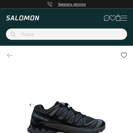
Заказать звонок