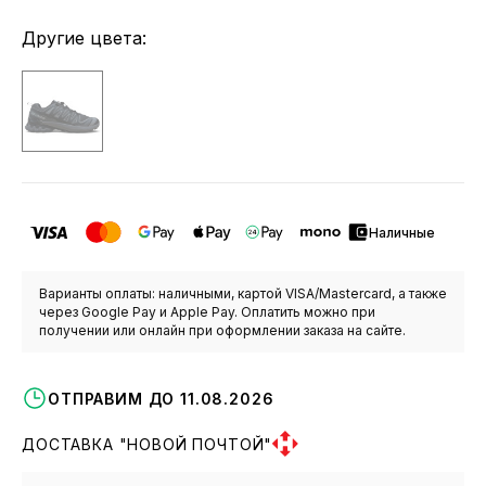
Другие цвета:
Наличные
Варианты оплаты: наличными, картой VISA/Mastercard, а также
через Google Pay и Apple Pay. Оплатить можно при
получении или онлайн при оформлении заказа на сайте.
ОТПРАВИМ ДО 11.08.2026
ДОСТАВКА "НОВОЙ ПОЧТОЙ"