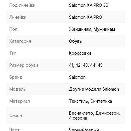
Под линейки
Salomon XA PRO 3D
Линейки
Salomon XA PRO
Пол
Женщинам, Мужчинам
Категория
Обувь
Тип
Кроссовки
Размер обуви
41, 42, 43, 44, 45
Бренд
Salomon
Модель
Другие модели Salomon
Материал
Текстиль, Синтетика
Весна-лето, Демисезон,
Сезон
4 сезона
Цвет
Черный/серый