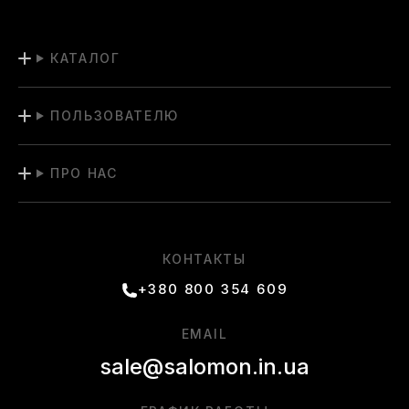
КАТАЛОГ
ПОЛЬЗОВАТЕЛЮ
ПРО НАС
КОНТАКТЫ
+380 800 354 609
EMAIL
sale@salomon.in.ua