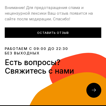
Внимание! Для предотвращения спама и
нецензурной лексики Ваш отзыв появится на
сайте после модерации. Спасибо!
ОСТАВИТЬ ОТЗЫВ
РАБОТАЕМ С 09:00 ДО 22:30
БЕЗ ВЫХОДНЫХ
Есть вопросы?
Свяжитесь с нами