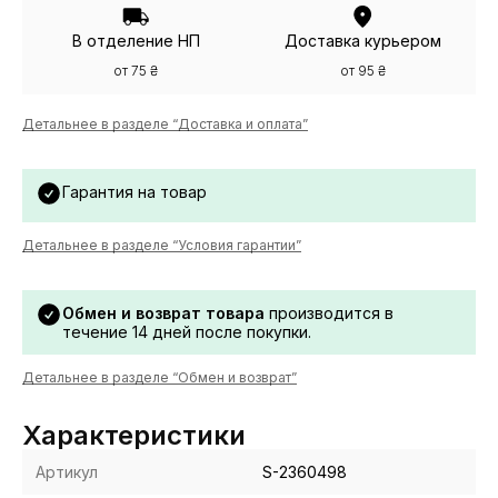
В отделение НП
Доставка курьером
от 75 ₴
от 95 ₴
Детальнее в разделе “Доставка и оплата”
Гарантия на товар
Детальнее в разделе “Условия гарантии”
Обмен и возврат товара
производится в
течение 14 дней после покупки.
Детальнее в разделе “Обмен и возврат”
Характеристики
Артикул
S-2360498