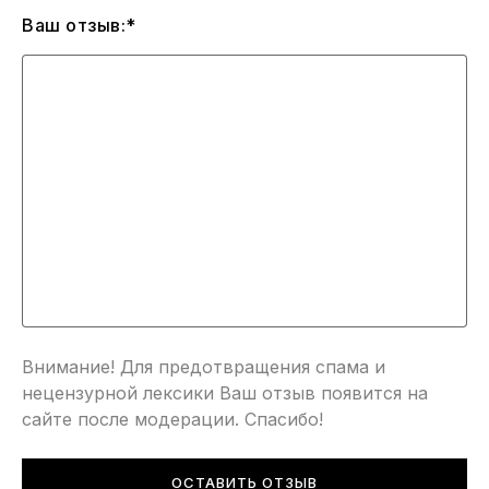
Ваш отзыв:*
Внимание! Для предотвращения спама и
нецензурной лексики Ваш отзыв появится на
сайте после модерации. Спасибо!
ОСТАВИТЬ ОТЗЫВ