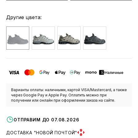
Другие цвета:
Наличные
Варианты оплаты: наличными, картой VISA/Mastercard, а также
через Google Pay и Apple Pay. Оплатить можно при
получении или онлайн при оформлении заказа на сайте.
ОТПРАВИМ ДО 07.08.2026
ДОСТАВКА "НОВОЙ ПОЧТОЙ"