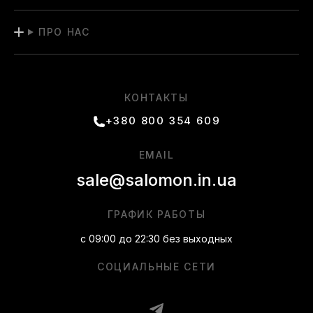
ПРО НАС
КОНТАКТЫ
+380 800 354 609
EMAIL
sale@salomon.in.ua
ГРАФИК РАБОТЫ
с 09:00 до 22:30 без выходных
СОЦИАЛЬНЫЕ СЕТИ