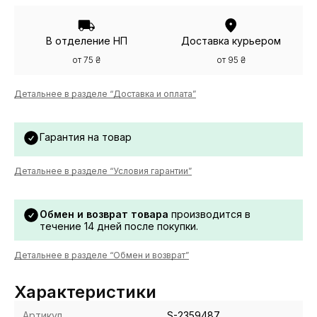
В отделение НП
Доставка курьером
от 75 ₴
от 95 ₴
Детальнее в разделе “Доставка и оплата”
Гарантия на товар
Детальнее в разделе “Условия гарантии”
Обмен и возврат товара
производится в
течение 14 дней после покупки.
Детальнее в разделе “Обмен и возврат”
Характеристики
Артикул
S-2359487