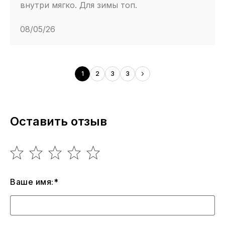
внутри мягко. Для зимы топ.
08/05/26
1
2
3
3
Оставить отзыв
Ваше имя:*