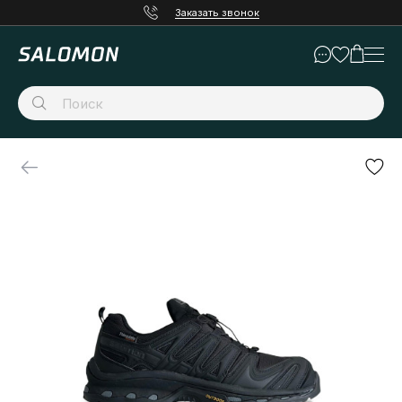
Заказать звонок