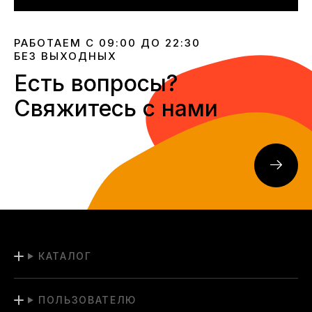
РАБОТАЕМ С 09:00 ДО 22:30
БЕЗ ВЫХОДНЫХ
Есть вопросы?
Свяжитесь с нами
КАТАЛОГ
ПОЛЬЗОВАТЕЛЮ