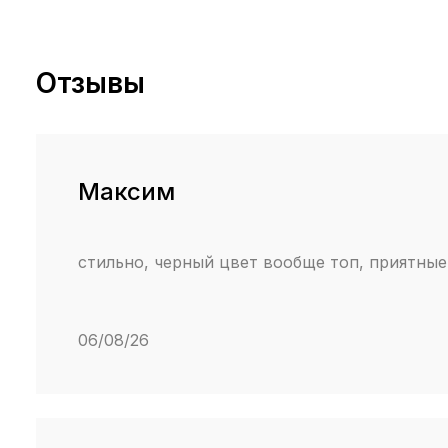
Отзывы
Максим
стильно, черный цвет вообще топ, приятные
06/08/26