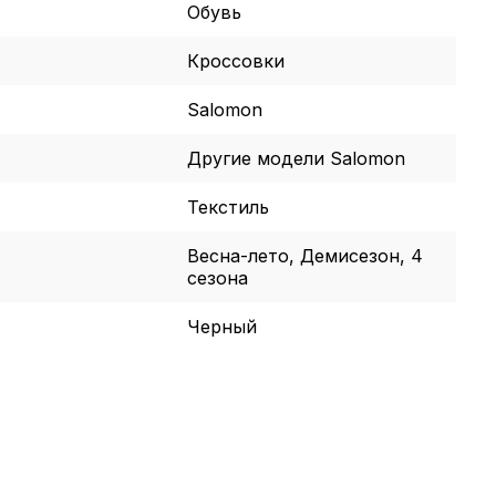
Обувь
Кроссовки
Salomon
Другие модели Salomon
Текстиль
Весна-лето, Демисезон, 4
сезона
Черный