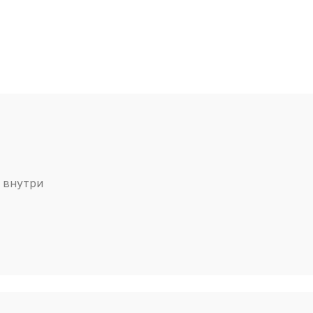
 внутри