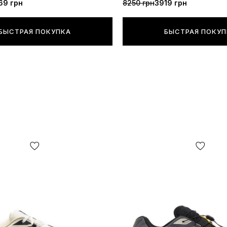
69 грн
8250 грн
3919 грн
БЫСТРАЯ ПОКУПКА
БЫСТРАЯ ПОКУ