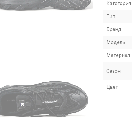
Категория
Тип
Бренд
Модель
Материал
Сезон
Цвет