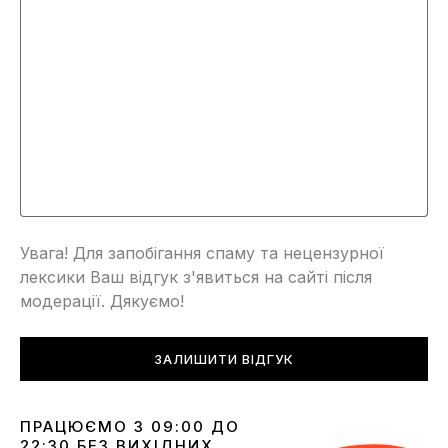
Увага! Для запобігання спаму та нецензурної
лексики Ваш відгук з'явиться на сайті після
модерації. Дякуємо!
ЗАЛИШИТИ ВІДГУК
ПРАЦЮЄМО З 09:00 ДО
22:30 БЕЗ ВИХІДНИХ