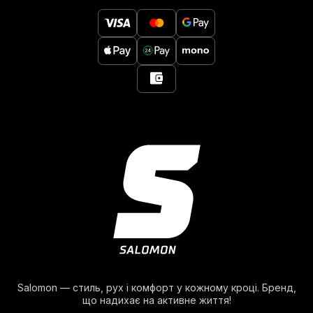
Salomon — стиль, рух і комфорт у кожному кроці. Бренд,
що надихає на активне життя!