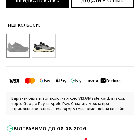
ШВИДКА ПОКУПКА
ДОДАТИ У КОШИК
Інші кольори:
Готівка
Варіанти оплати: готівкою, карткою VISA/Mastercard, а також
через Google Pay та Apple Pay. Сплатити можна при
отриманні або онлайн, при оформленні замовлення на сайті.
ВІДПРАВИМО ДО 08.08.2026