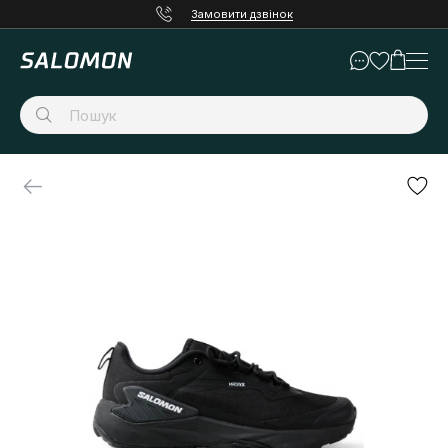
Замовити дзвінок