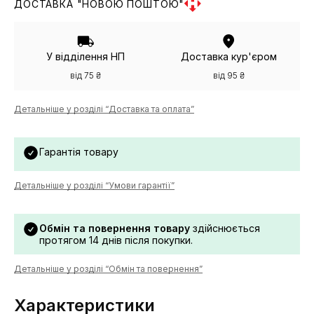
ДОСТАВКА "НОВОЮ ПОШТОЮ"
У відділення НП
Доставка кур'єром
від 75 ₴
від 95 ₴
Детальніше у розділі “Доставка та оплата”
Гарантія товару
Детальніше у розділі “Умови гарантії”
Обмін та повернення товару
здійснюється
протягом 14 днів після покупки.
Детальніше у розділі “Обмін та повернення”
Характеристики