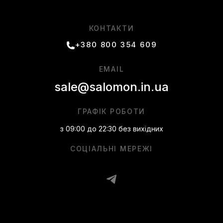
КОНТАКТИ
+380 800 354 609
EMAIL
sale@salomon.in.ua
ГРАФІК РОБОТИ
з 09:00 до 22:30 без вихідних
СОЦІАЛЬНІ МЕРЕЖІ