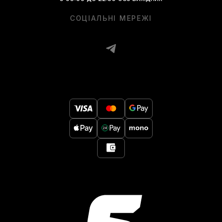
СОЦІАЛЬНІ МЕРЕЖІ