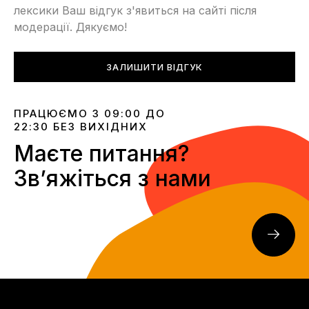
лексики Ваш відгук з'явиться на сайті після
модерації. Дякуємо!
ЗАЛИШИТИ ВІДГУК
ПРАЦЮЄМО З 09:00 ДО
22:30 БЕЗ ВИХІДНИХ
Маєте питання?
Звʼяжіться з нами