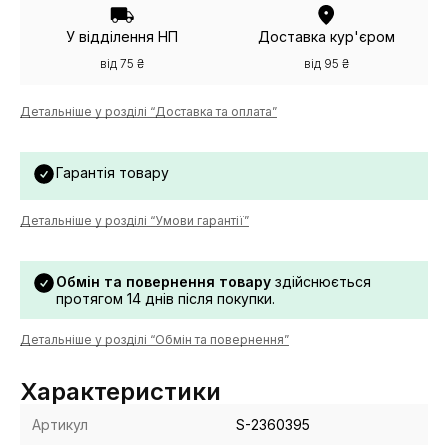
У відділення НП
Доставка кур'єром
від 75 ₴
від 95 ₴
Детальніше у розділі “Доставка та оплата”
Гарантія товару
Детальніше у розділі “Умови гарантії”
Обмін та повернення товару
здійснюється
протягом 14 днів після покупки.
Детальніше у розділі “Обмін та повернення”
Характеристики
Артикул
S-2360395