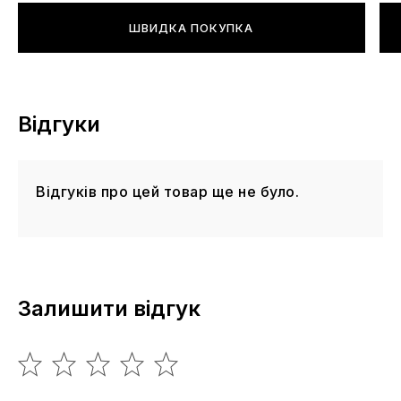
ШВИДКА ПОКУПКА
Відгуки
Відгуків про цей товар ще не було.
Залишити відгук