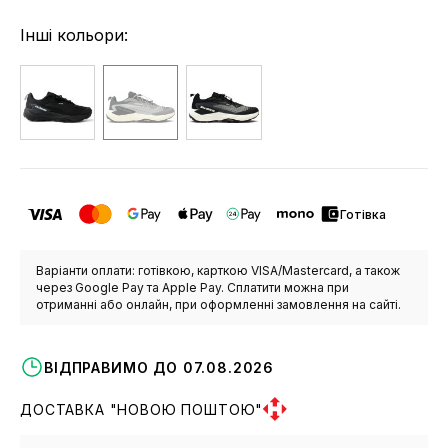
Інші кольори:
Готівка
Варіанти оплати: готівкою, карткою VISA/Mastercard, а також
через Google Pay та Apple Pay. Сплатити можна при
отриманні або онлайн, при оформленні замовлення на сайті.
ВІДПРАВИМО ДО 07.08.2026
ДОСТАВКА "НОВОЮ ПОШТОЮ"