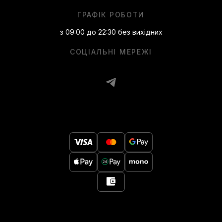
ГРАФІК РОБОТИ
з 09:00 до 22:30 без вихідних
СОЦІАЛЬНІ МЕРЕЖІ