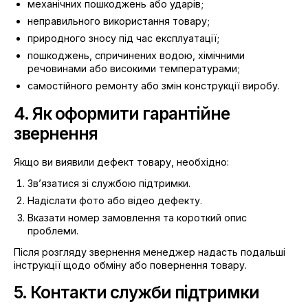
механічних пошкоджень або ударів;
неправильного використання товару;
природного зносу під час експлуатації;
пошкоджень, спричинених водою, хімічними
речовинами або високими температурами;
самостійного ремонту або змін конструкції виробу.
4. Як оформити гарантійне
звернення
Якщо ви виявили дефект товару, необхідно:
Зв’язатися зі службою підтримки.
Надіслати фото або відео дефекту.
Вказати номер замовлення та короткий опис
проблеми.
Після розгляду звернення менеджер надасть подальші
інструкції щодо обміну або повернення товару.
5. Контакти служби підтримки