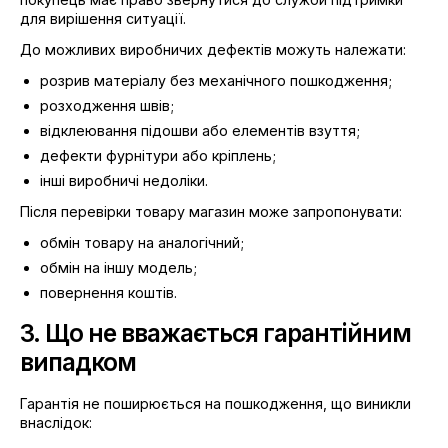
для вирішення ситуації.
До можливих виробничих дефектів можуть належати:
розрив матеріалу без механічного пошкодження;
розходження швів;
відклеювання підошви або елементів взуття;
дефекти фурнітури або кріплень;
інші виробничі недоліки.
Після перевірки товару магазин може запропонувати:
обмін товару на аналогічний;
обмін на іншу модель;
повернення коштів.
3. Що не вважається гарантійним
випадком
Гарантія не поширюється на пошкодження, що виникли
внаслідок: