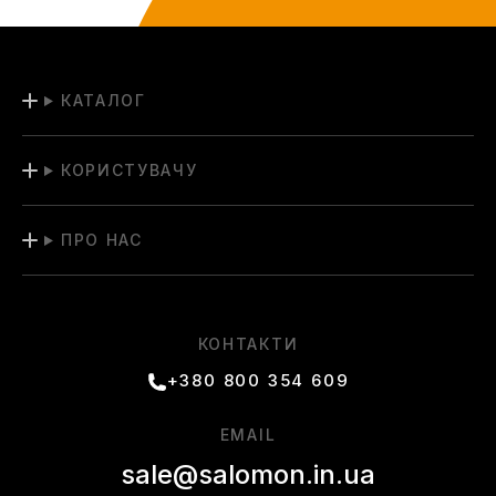
КАТАЛОГ
КОРИСТУВАЧУ
ПРО НАС
КОНТАКТИ
+380 800 354 609
EMAIL
sale@salomon.in.ua