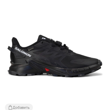
Добавить