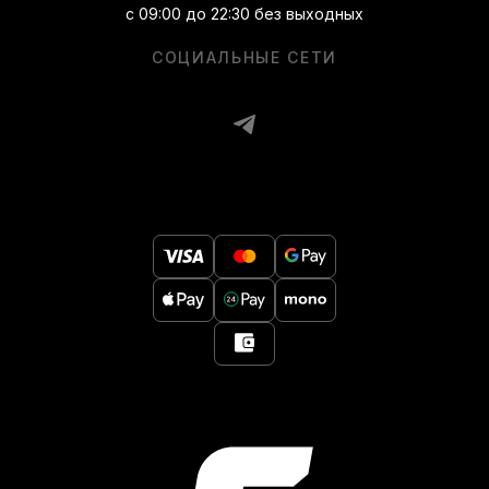
с 09:00 до 22:30 без выходных
СОЦИАЛЬНЫЕ СЕТИ