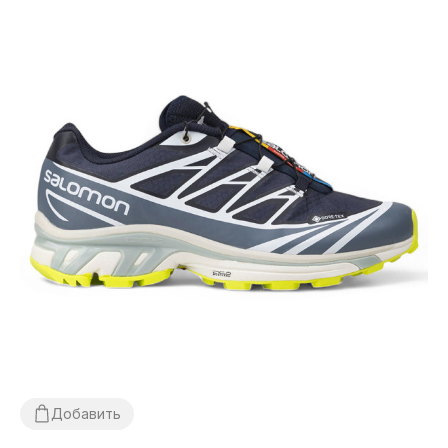
Добавить