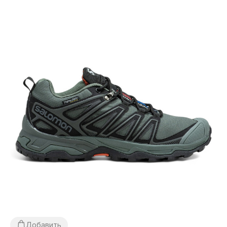
Добавить