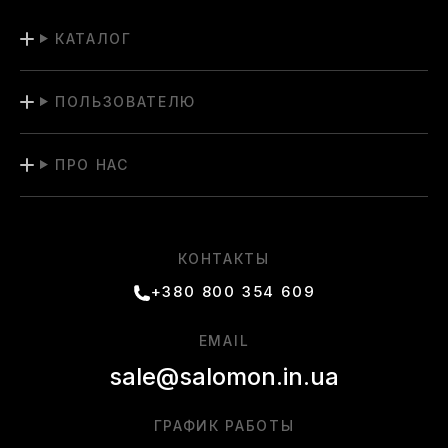
КАТАЛОГ
ПОЛЬЗОВАТЕЛЮ
ПРО НАС
КОНТАКТЫ
+380 800 354 609
EMAIL
sale@salomon.in.ua
ГРАФИК РАБОТЫ