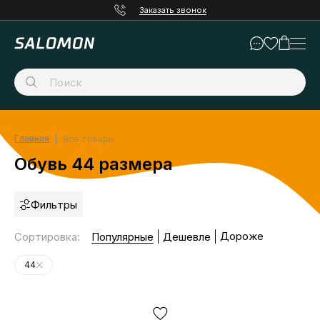
Заказать звонок
Главная
Все товары
Обувь 44 размера
Фильтры
Дороже
Сортировка
:
Популярные
Дешевле
44