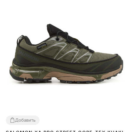
Добавить