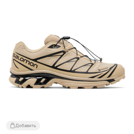
Добавить