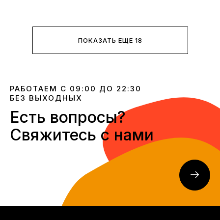
ПОКАЗАТЬ ЕЩЕ 18
РАБОТАЕМ С 09:00 ДО 22:30
БЕЗ ВЫХОДНЫХ
Есть вопросы?
Свяжитесь с нами