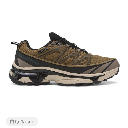
Добавить