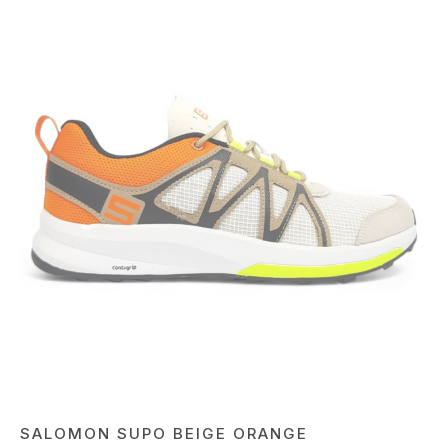
SALOMON SUPO BEIGE ORANGE