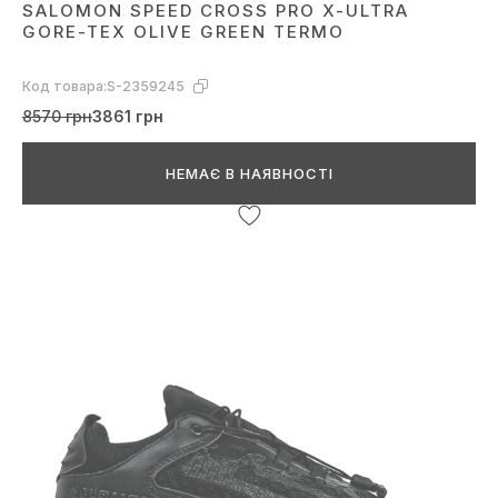
SALOMON SPEED CROSS PRO X-ULTRA
GORE-TEX OLIVE GREEN TERMO
Код товара:
S-2359245
8570 грн
3861 грн
НЕМАЄ В НАЯВНОСТІ