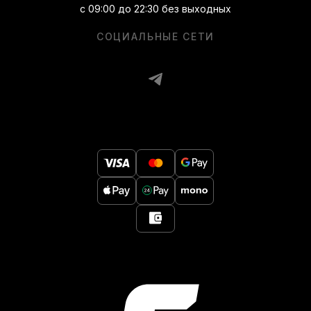
с 09:00 до 22:30 без выходных
СОЦИАЛЬНЫЕ СЕТИ