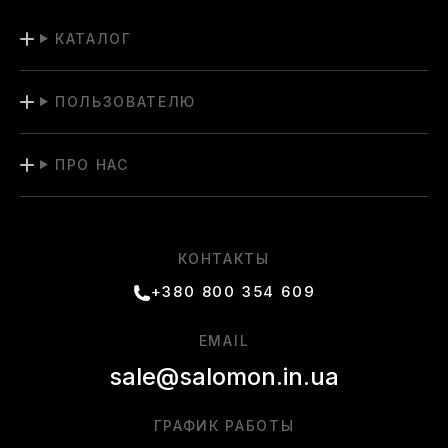
КАТАЛОГ
ПОЛЬЗОВАТЕЛЮ
ПРО НАС
КОНТАКТЫ
+380 800 354 609
EMAIL
sale@salomon.in.ua
ГРАФИК РАБОТЫ