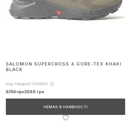
SALOMON SUPERCROSS 4 GORE-TEX KHAKI
BLACK
Код товара:
S-2359301
8750 грн
3689 грн
НЕМАЄ В НАЯВНОСТІ