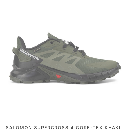
SALOMON SUPERCROSS 4 GORE-TEX KHAKI