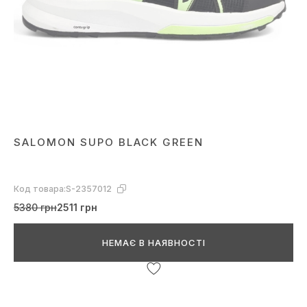
SALOMON SUPO BLACK GREEN
Код товара:
S-2357012
5380 грн
2511 грн
НЕМАЄ В НАЯВНОСТІ