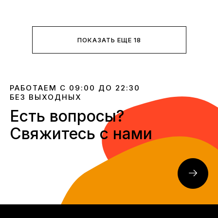
ПОКАЗАТЬ ЕЩЕ 18
РАБОТАЕМ С 09:00 ДО 22:30
БЕЗ ВЫХОДНЫХ
Есть вопросы?
Свяжитесь с нами