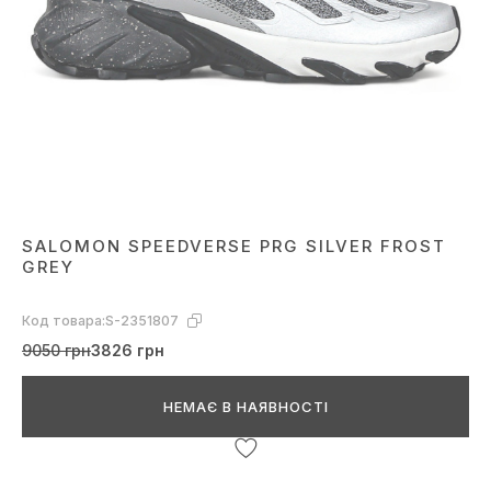
SALOMON SPEEDVERSE PRG SILVER FROST
GREY
Код товара:
S-2351807
9050 грн
3826 грн
НЕМАЄ В НАЯВНОСТІ