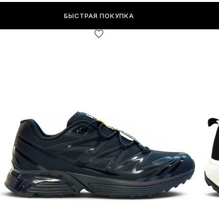
БЫСТРАЯ ПОКУПКА