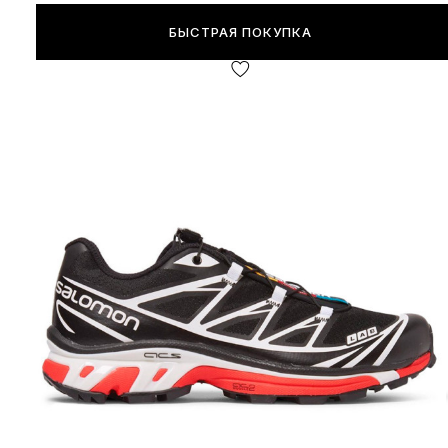
БЫСТРАЯ ПОКУПКА