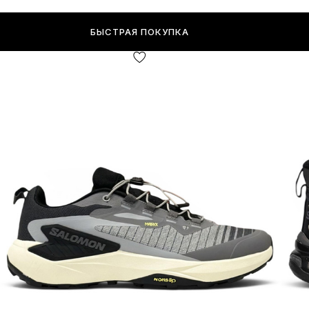
БЫСТРАЯ ПОКУПКА