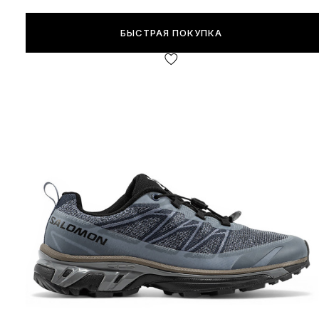
БЫСТРАЯ ПОКУПКА