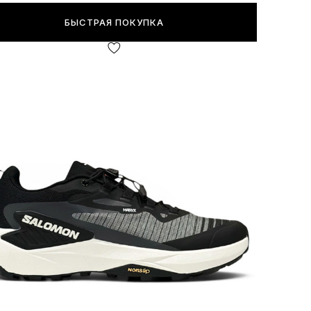
БЫСТРАЯ ПОКУПКА