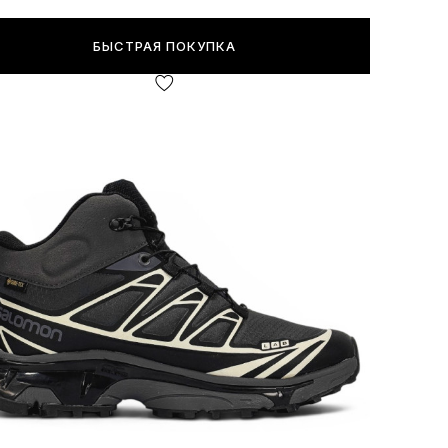
БЫСТРАЯ ПОКУПКА