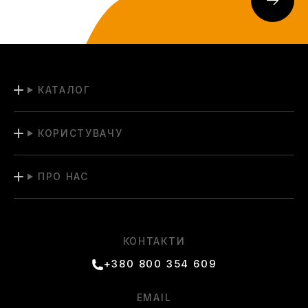
КАТАЛОГ
КОРИСТУВАЧУ
ПРО НАС
КОНТАКТИ
+380 800 354 609
EMAIL