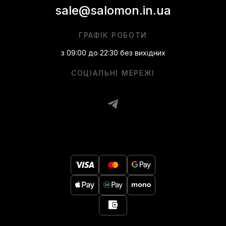
sale@salomon.in.ua
ГРАФІК РОБОТИ
з 09:00 до 22:30 без вихідних
СОЦІАЛЬНІ МЕРЕЖІ