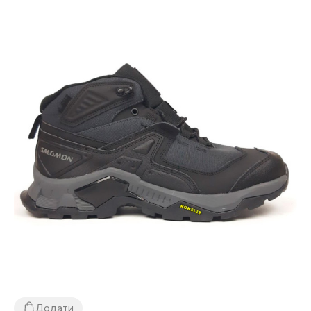
Додати