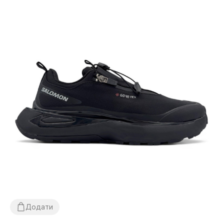
Додати