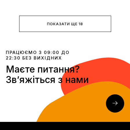
ПОКАЗАТИ ЩЕ 18
ПРАЦЮЄМО З 09:00 ДО
22:30 БЕЗ ВИХІДНИХ
Маєте питання?
Звʼяжіться з нами