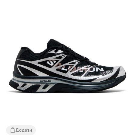
Додати