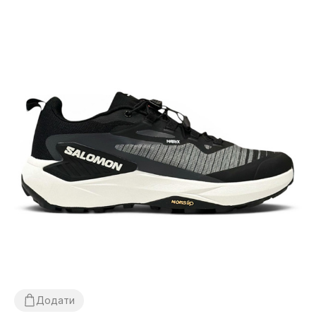
Додати