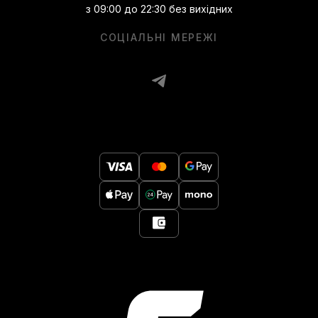
з 09:00 до 22:30 без вихідних
СОЦІАЛЬНІ МЕРЕЖІ