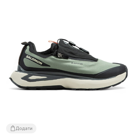
Додати