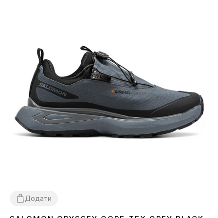
Додати