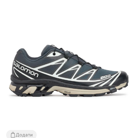
Додати