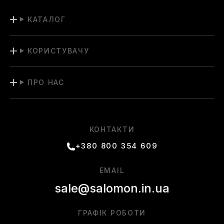
КАТАЛОГ
КОРИСТУВАЧУ
ПРО НАС
КОНТАКТИ
+380 800 354 609
EMAIL
sale@salomon.in.ua
ГРАФІК РОБОТИ