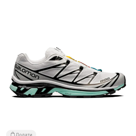
Додати