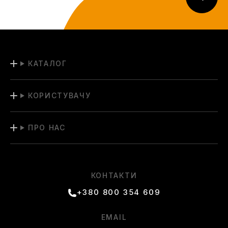
КАТАЛОГ
КОРИСТУВАЧУ
ПРО НАС
КОНТАКТИ
+380 800 354 609
EMAIL