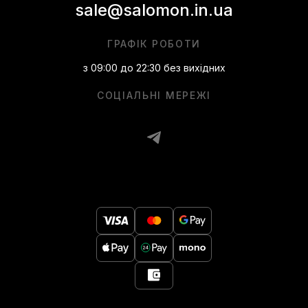
sale@salomon.in.ua
ГРАФІК РОБОТИ
з 09:00 до 22:30 без вихідних
СОЦІАЛЬНІ МЕРЕЖІ