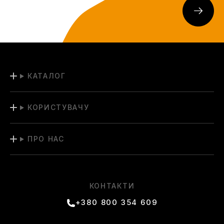
КАТАЛОГ
КОРИСТУВАЧУ
ПРО НАС
КОНТАКТИ
+380 800 354 609