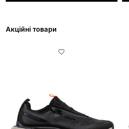
Акційні товари