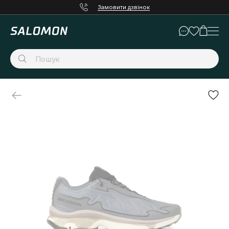
Замовити дзвінок