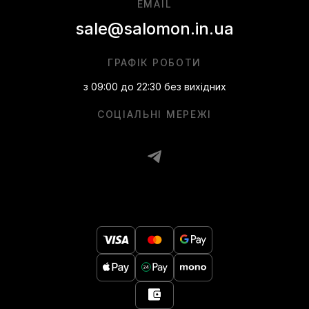
EMAIL
sale@salomon.in.ua
ГРАФІК РОБОТИ
з 09:00 до 22:30 без вихідних
СОЦІАЛЬНІ МЕРЕЖІ