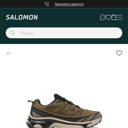
Замовити дзвінок