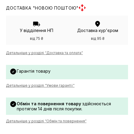
ДОСТАВКА "НОВОЮ ПОШТОЮ"
У відділення НП
Доставка кур'єром
від 75 ₴
від 95 ₴
Детальніше у розділі “Доставка та оплата”
Гарантія товару
Детальніше у розділі “Умови гарантії”
Обмін та повернення товару
здійснюється
протягом 14 днів після покупки.
Детальніше у розділі “Обмін та повернення”