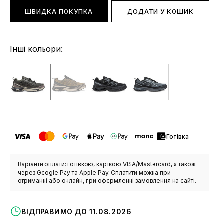
ШВИДКА ПОКУПКА
ДОДАТИ У КОШИК
Інші кольори:
Готівка
Варіанти оплати: готівкою, карткою VISA/Mastercard, а також
через Google Pay та Apple Pay. Сплатити можна при
отриманні або онлайн, при оформленні замовлення на сайті.
ВІДПРАВИМО ДО 11.08.2026