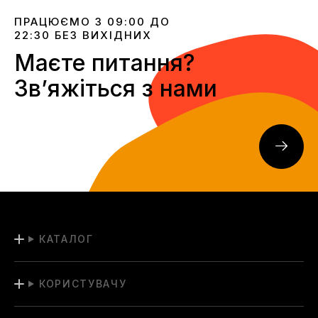
ПРАЦЮЄМО З 09:00 ДО
22:30 БЕЗ ВИХІДНИХ
Маєте питання?
Звʼяжіться з нами
КАТАЛОГ
КОРИСТУВАЧУ