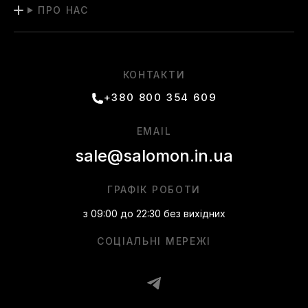
ПРО НАС
КОНТАКТИ
+380 800 354 609
EMAIL
sale@salomon.in.ua
ГРАФІК РОБОТИ
з 09:00 до 22:30 без вихідних
СОЦІАЛЬНІ МЕРЕЖІ