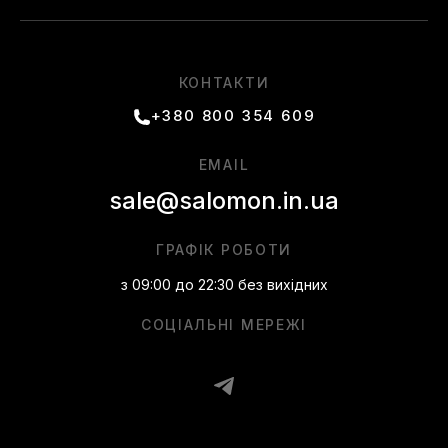
КОНТАКТИ
+380 800 354 609
EMAIL
sale@salomon.in.ua
ГРАФІК РОБОТИ
з 09:00 до 22:30 без вихідних
СОЦІАЛЬНІ МЕРЕЖІ