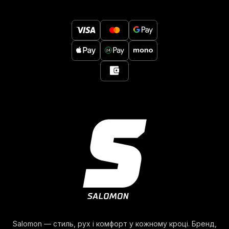
Salomon — стиль, рух і комфорт у кожному кроці. Бренд,