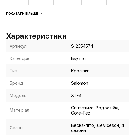
ПОКАЗАТИ БІЛЬШЕ
Характеристики
Артикул
S-2354574
Категорія
Взуття
Тип
Кросівки
Бренд
Salomon
Модель
XT-6
Синтетика, Водостійкі,
Матеріал
Gore-Tex
Весна-літо, Демісезон, 4
Сезон
сезони