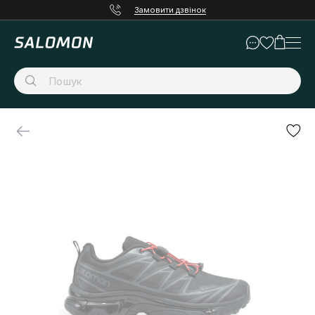
Замовити дзвінок