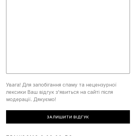
Увага! Для запобігання спаму та нецензурної
лексики Ваш відгук з'явиться на сайті після
модерації. Дякуємо!
ЗАЛИШИТИ ВІДГУК