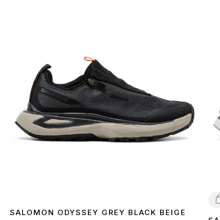
SALOMON ODYSSEY GREY BLACK BEIGE