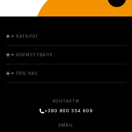
КАТАЛОГ
КОРИСТУВАЧУ
ПРО НАС
КОНТАКТИ
+380 800 354 609
EMAIL