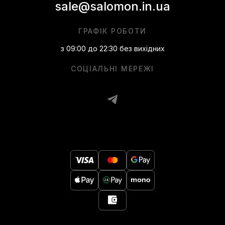
sale@salomon.in.ua
ГРАФІК РОБОТИ
з 09:00 до 22:30 без вихідних
СОЦІАЛЬНІ МЕРЕЖІ