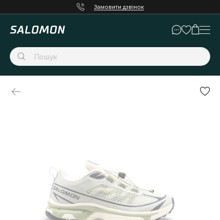
Замовити дзвінок