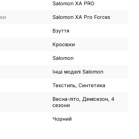
Salomon XA PRO
ки
Salomon XA Pro Forces
Взуття
Кросівки
Salomon
Інші моделі Salomon
Текстиль, Синтетика
Весна-літо, Демісезон, 4
сезони
Чорний