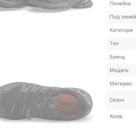
Линейки
Под линей
Категорія
Тип
Бренд
Модель
Матеріал
Сезон
Колір