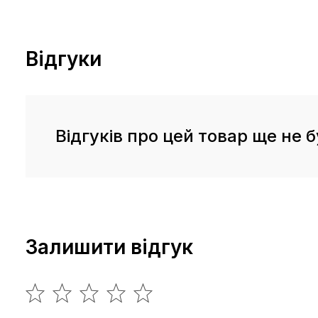
Відгуки
Відгуків про цей товар ще не б
Залишити відгук