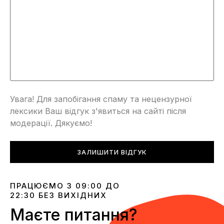
Увага! Для запобігання спаму та нецензурної
лексики Ваш відгук з'явиться на сайті після
модерації. Дякуємо!
ЗАЛИШИТИ ВІДГУК
ПРАЦЮЄМО З 09:00 ДО
22:30 БЕЗ ВИХІДНИХ
Маєте питання?