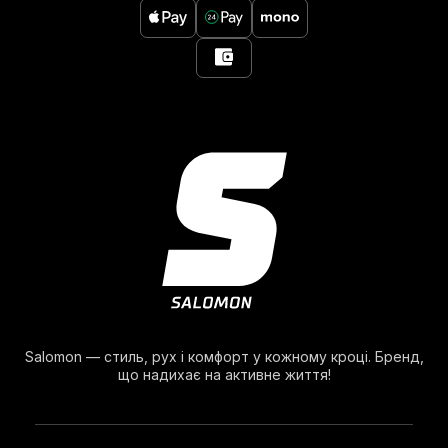
Salomon — стиль, рух і комфорт у кожному кроці. Бренд,
що надихає на активне життя!