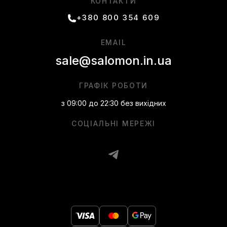
КОНТАКТИ
+380 800 354 609
EMAIL
sale@salomon.in.ua
ГРАФІК РОБОТИ
з 09:00 до 22:30 без вихідних
СОЦІАЛЬНІ МЕРЕЖІ