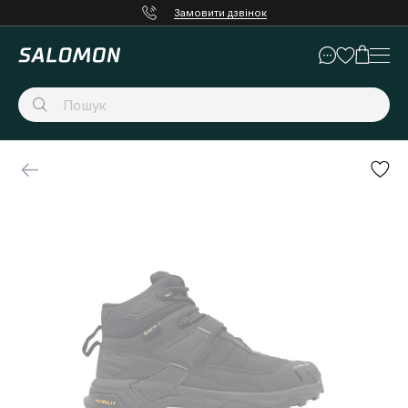
Замовити дзвінок