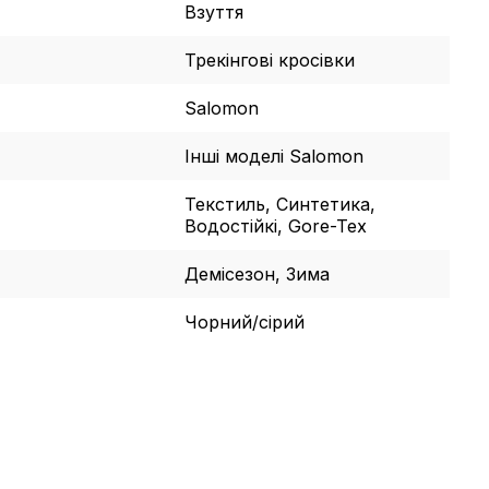
Взуття
Трекінгові кросівки
Salomon
Інші моделі Salomon
Текстиль, Синтетика,
Водостійкі, Gore-Tex
Демісезон, Зима
Чорний/сірий