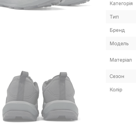
Категорія
Тип
Бренд
Модель
Матеріал
Сезон
Колір