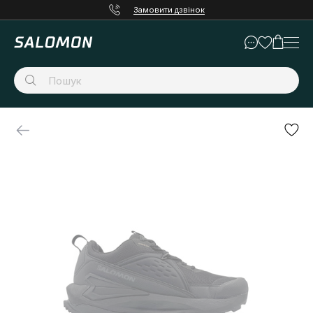
Замовити дзвінок