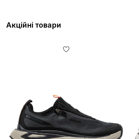
Акційні товари