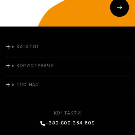
КАТАЛОГ
КОРИСТУВАЧУ
ПРО НАС
КОНТАКТИ
+380 800 354 609