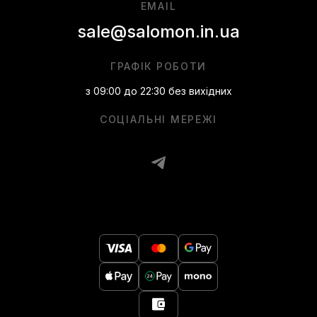
EMAIL
sale@salomon.in.ua
ГРАФІК РОБОТИ
з 09:00 до 22:30 без вихідних
СОЦІАЛЬНІ МЕРЕЖІ