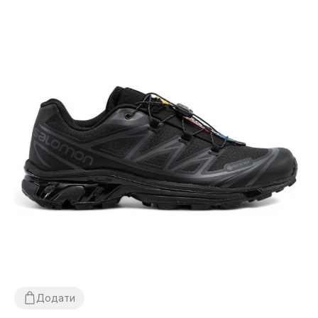
Додати