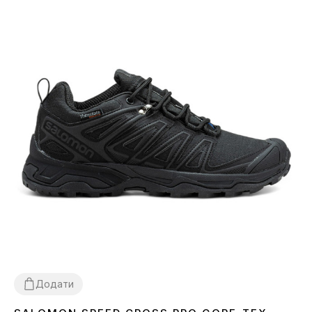
Додати