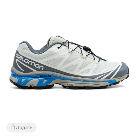
Додати