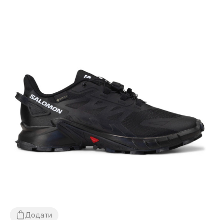
Додати