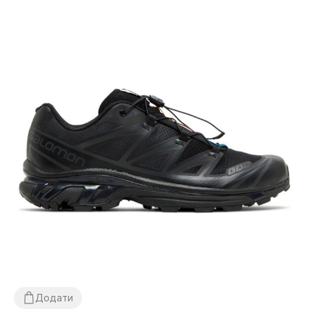
Додати