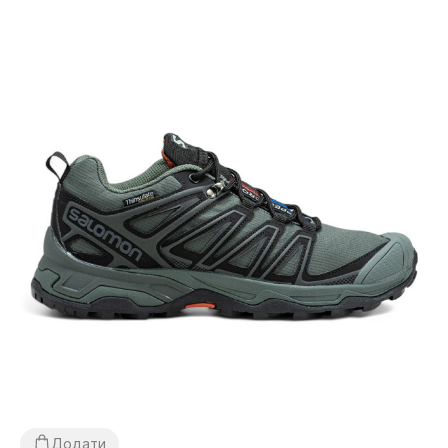
Додати