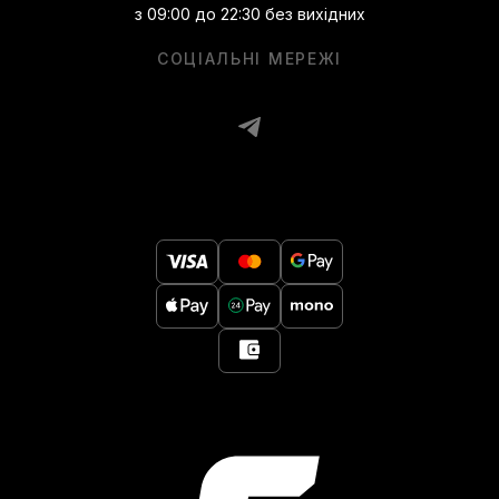
з 09:00 до 22:30 без вихідних
СОЦІАЛЬНІ МЕРЕЖІ