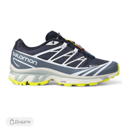
Додати