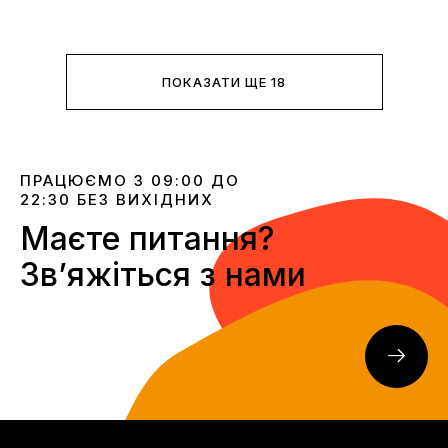
ПОКАЗАТИ ЩЕ 18
ПРАЦЮЄМО З 09:00 ДО
22:30 БЕЗ ВИХІДНИХ
Маєте питання?
Звʼяжіться з нами