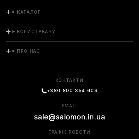
КАТАЛОГ
КОРИСТУВАЧУ
ПРО НАС
КОНТАКТИ
+380 800 354 609
EMAIL
sale@salomon.in.ua
ГРАФІК РОБОТИ