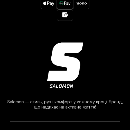
Salomon — стиль, рух і комфорт у кожному кроці. Бренд,
що надихає на активне життя!