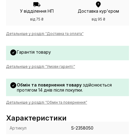
У відділення НП
Доставка кур'єром
від 75 ₴
від 95 ₴
Детальніше у розділі “Доставка та оплата”
Гарантія товару
Детальніше у розділі “Умови гарантії”
Обмін та повернення товару
здійснюється
протягом 14 днів після покупки.
Детальніше у розділі “Обмін та повернення”
Характеристики
Артикул
S-2358050