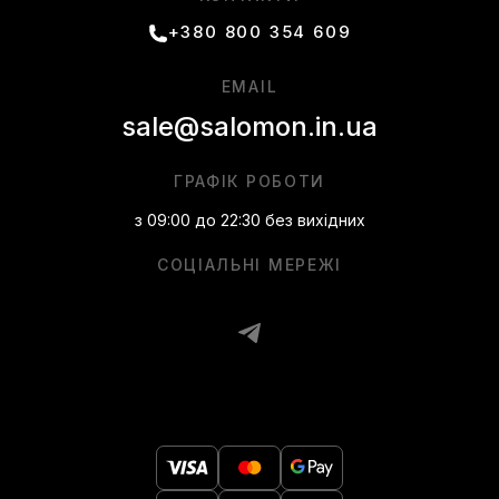
+380 800 354 609
EMAIL
sale@salomon.in.ua
ГРАФІК РОБОТИ
з 09:00 до 22:30 без вихідних
СОЦІАЛЬНІ МЕРЕЖІ