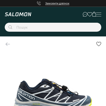
Замовити дзвінок