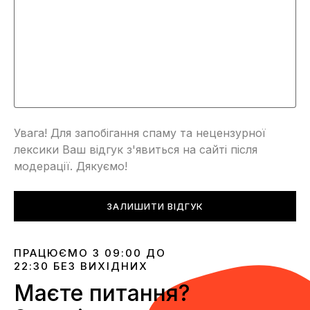
Увага! Для запобігання спаму та нецензурної
лексики Ваш відгук з'явиться на сайті після
модерації. Дякуємо!
ЗАЛИШИТИ ВІДГУК
ПРАЦЮЄМО З 09:00 ДО
22:30 БЕЗ ВИХІДНИХ
Маєте питання?