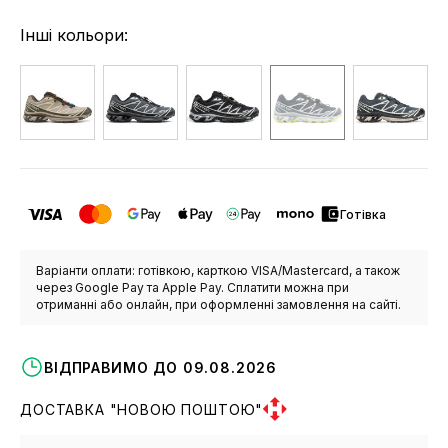
Інші кольори:
Готівка
Варіанти оплати: готівкою, карткою VISA/Mastercard, а також
через Google Pay та Apple Pay. Сплатити можна при
отриманні або онлайн, при оформленні замовлення на сайті.
ВІДПРАВИМО ДО 09.08.2026
ДОСТАВКА "НОВОЮ ПОШТОЮ"