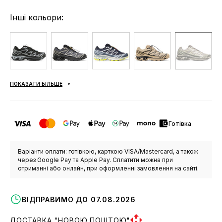
Інші кольори:
ПОКАЗАТИ БІЛЬШЕ
Готівка
Варіанти оплати: готівкою, карткою VISA/Mastercard, а також
через Google Pay та Apple Pay. Сплатити можна при
отриманні або онлайн, при оформленні замовлення на сайті.
ВІДПРАВИМО ДО 07.08.2026
ДОСТАВКА "НОВОЮ ПОШТОЮ"