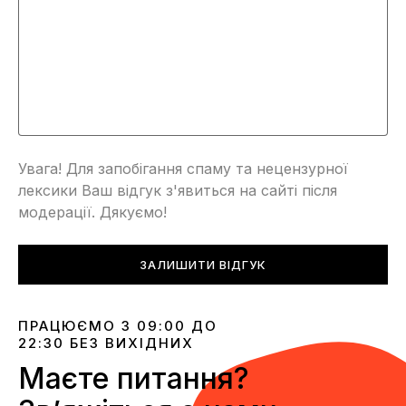
Увага! Для запобігання спаму та нецензурної
лексики Ваш відгук з'явиться на сайті після
модерації. Дякуємо!
ЗАЛИШИТИ ВІДГУК
ПРАЦЮЄМО З 09:00 ДО
22:30 БЕЗ ВИХІДНИХ
Маєте питання?