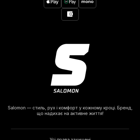
Salomon — стиль, рух і комфорт у кожному кроці. Бренд,
що надихає на активне життя!
Усі права захищені