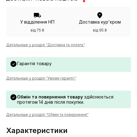
У відділення НП
Доставка кур'єром
від 75 ₴
від 95 ₴
Детальніше у розділі “Доставка та оплата”
Гарантія товару
Детальніше у розділі “Умови гарантії”
Обмін та повернення товару
здійснюється
протягом 14 днів після покупки.
Детальніше у розділі “Обмін та повернення”
Характеристики