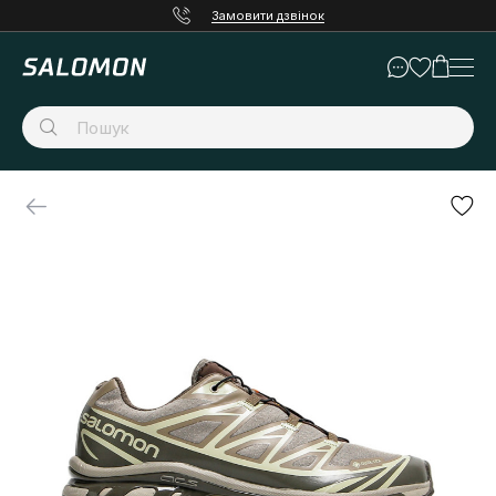
Замовити дзвінок