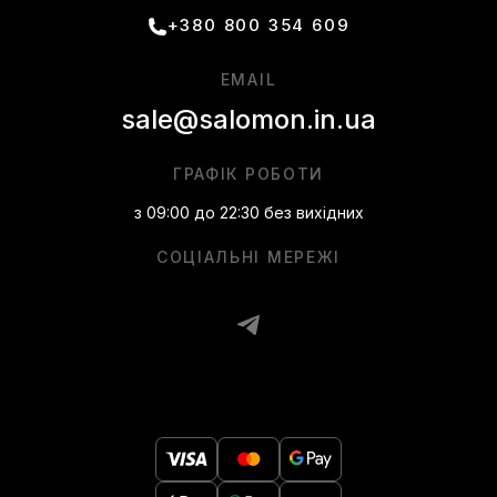
+380 800 354 609
EMAIL
sale@salomon.in.ua
ГРАФІК РОБОТИ
з 09:00 до 22:30 без вихідних
СОЦІАЛЬНІ МЕРЕЖІ