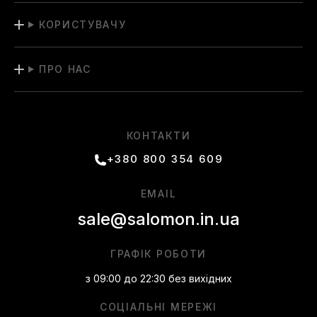
КОРИСТУВАЧУ
ПРО НАС
КОНТАКТИ
+380 800 354 609
EMAIL
sale@salomon.in.ua
ГРАФІК РОБОТИ
з 09:00 до 22:30 без вихідних
СОЦІАЛЬНІ МЕРЕЖІ