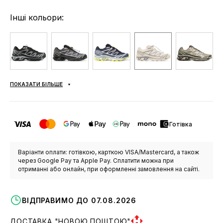
Інші кольори:
ПОКАЗАТИ БІЛЬШЕ
Готівка
Варіанти оплати: готівкою, карткою VISA/Mastercard, а також
через Google Pay та Apple Pay. Сплатити можна при
отриманні або онлайн, при оформленні замовлення на сайті.
ВІДПРАВИМО ДО 07.08.2026
ДОСТАВКА "НОВОЮ ПОШТОЮ"