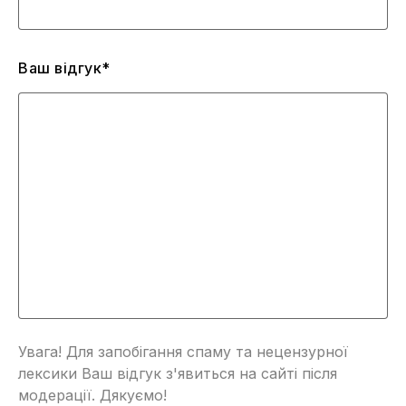
Ваш відгук*
Увага! Для запобігання спаму та нецензурної
лексики Ваш відгук з'явиться на сайті після
модерації. Дякуємо!