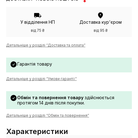
У відділення НП
Доставка кур'єром
від 75 ₴
від 95 ₴
Детальніше у розділі “Доставка та оплата”
Гарантія товару
Детальніше у розділі “Умови гарантії”
Обмін та повернення товару
здійснюється
протягом 14 днів після покупки.
Детальніше у розділі “Обмін та повернення”
Характеристики