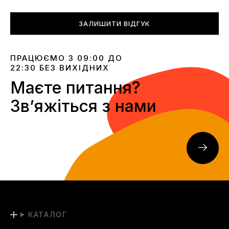
ЗАЛИШИТИ ВІДГУК
ПРАЦЮЄМО З 09:00 ДО
22:30 БЕЗ ВИХІДНИХ
Маєте питання?
Звʼяжіться з нами
КАТАЛОГ