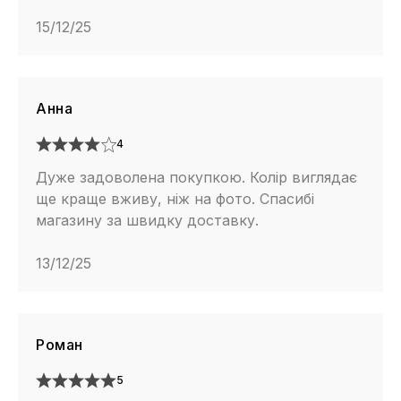
15/12/25
Анна
4
Дуже задоволена покупкою. Колір виглядає
ще краще вживу, ніж на фото. Спасибі
магазину за швидку доставку.
13/12/25
Роман
5