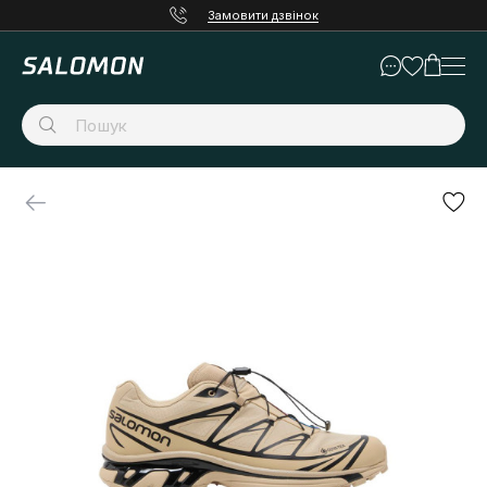
Замовити дзвінок