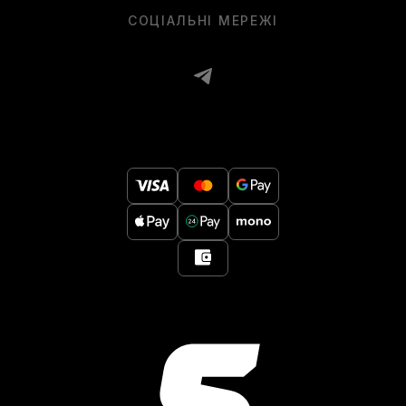
СОЦІАЛЬНІ МЕРЕЖІ