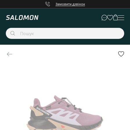
Замовити дзвінок