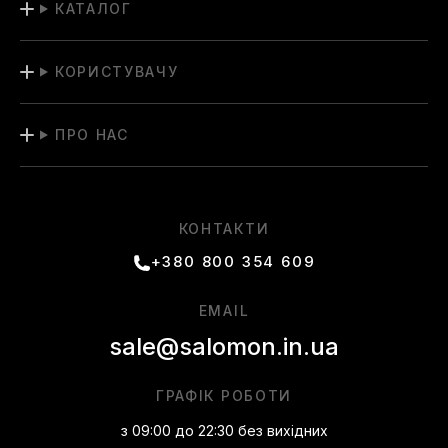
КАТАЛОГ
КОРИСТУВАЧУ
ПРО НАС
КОНТАКТИ
+380 800 354 609
EMAIL
sale@salomon.in.ua
ГРАФІК РОБОТИ
з 09:00 до 22:30 без вихідних