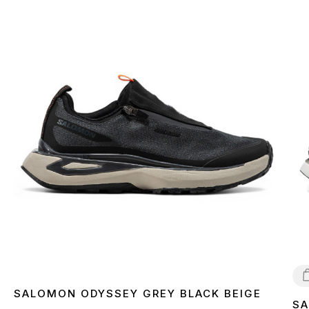
SALOMON ODYSSEY GREY BLACK BEIGE
SA