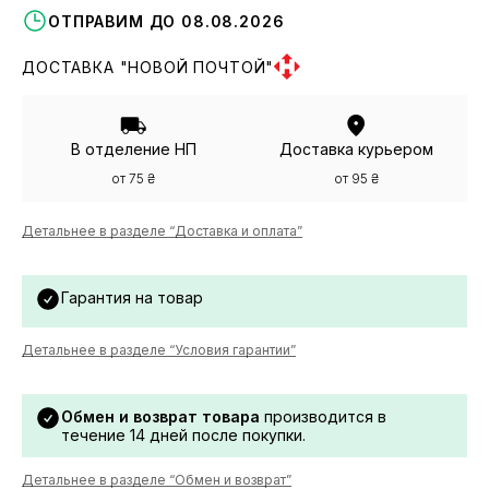
ОТПРАВИМ ДО 08.08.2026
ДОСТАВКА "НОВОЙ ПОЧТОЙ"
В отделение НП
Доставка курьером
от 75 ₴
от 95 ₴
Детальнее в разделе “Доставка и оплата”
Гарантия на товар
Детальнее в разделе “Условия гарантии”
Обмен и возврат товара
производится в
течение 14 дней после покупки.
Детальнее в разделе “Обмен и возврат”