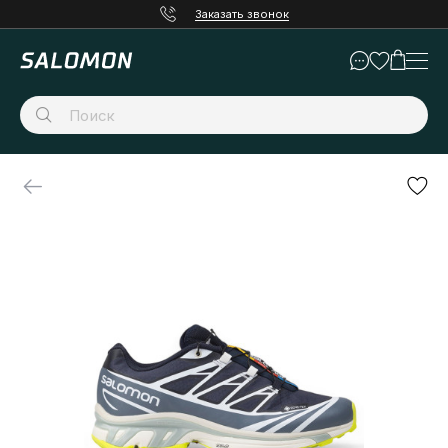
Заказать звонок