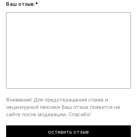
Ваш отзыв:*
Внимание! Для предотвращения спама и
нецензурной лексики Ваш отзыв появится на
сайте после модерации. Спасибо!
ОСТАВИТЬ ОТЗЫВ