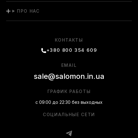
ПРО НАС
КОНТАКТЫ
+380 800 354 609
EMAIL
sale@salomon.in.ua
ГРАФИК РАБОТЫ
с 09:00 до 22:30 без выходных
СОЦИАЛЬНЫЕ СЕТИ