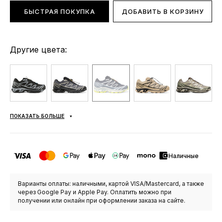
БЫСТРАЯ ПОКУПКА
ДОБАВИТЬ В КОРЗИНУ
Другие цвета:
ПОКАЗАТЬ БОЛЬШЕ
Наличные
Варианты оплаты: наличными, картой VISA/Mastercard, а также
через Google Pay и Apple Pay. Оплатить можно при
получении или онлайн при оформлении заказа на сайте.