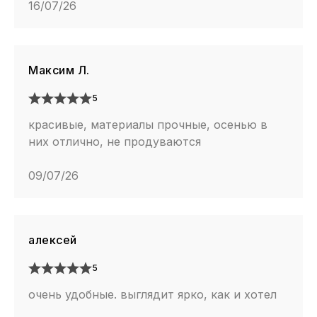
16/07/26
Максим Л.
5
красивые, материалы прочные, осенью в
них отлично, не продуваются
09/07/26
алексей
5
очень удобные. выглядит ярко, как и хотел