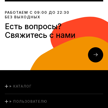
РАБОТАЕМ С 09:00 ДО 22:30
БЕЗ ВЫХОДНЫХ
Есть вопросы?
Свяжитесь с нами
КАТАЛОГ
ПОЛЬЗОВАТЕЛЮ