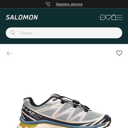
Заказать звонок