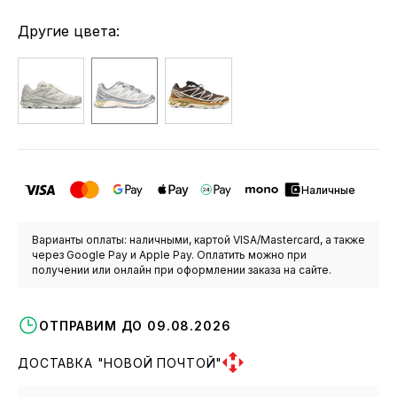
Другие цвета:
Наличные
Варианты оплаты: наличными, картой VISA/Mastercard, а также
через Google Pay и Apple Pay. Оплатить можно при
получении или онлайн при оформлении заказа на сайте.
ОТПРАВИМ ДО 09.08.2026
ДОСТАВКА "НОВОЙ ПОЧТОЙ"