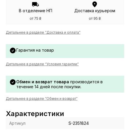
В отделение НП
Доставка курьером
от 75 ₴
от 95 ₴
Детальнее в разделе “Доставка и оплата”
Гарантия на товар
Детальнее в разделе “Условия гарантии”
Обмен и возврат товара
производится в
течение 14 дней после покупки.
Детальнее в разделе “Обмен и возврат”
Характеристики
Артикул
S-2351824