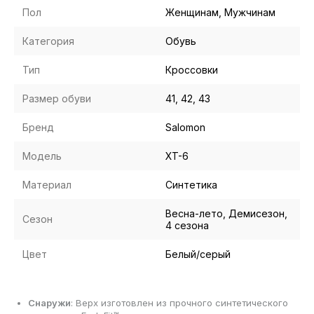
Пол
Женщинам, Мужчинам
Категория
Обувь
Тип
Кроссовки
Размер обуви
41, 42, 43
Бренд
Salomon
Модель
XT-6
Материал
Синтетика
Весна-лето, Демисезон,
Сезон
4 сезона
Цвет
Белый/серый
Снаружи
: Верх изготовлен из прочного синтетического