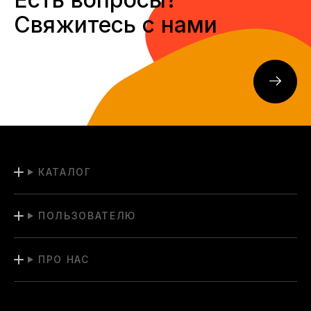
Свяжитесь с нами
КАТАЛОГ
ПОЛЬЗОВАТЕЛЮ
ПРО НАС