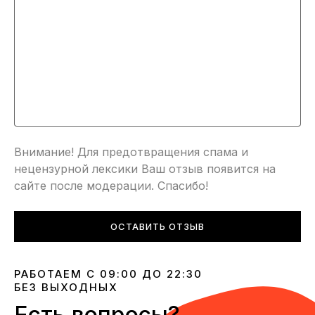
Внимание! Для предотвращения спама и
нецензурной лексики Ваш отзыв появится на
сайте после модерации. Спасибо!
ОСТАВИТЬ ОТЗЫВ
РАБОТАЕМ С 09:00 ДО 22:30
БЕЗ ВЫХОДНЫХ
Есть вопросы?