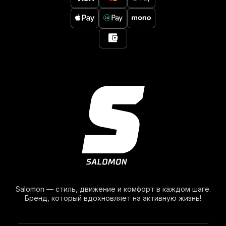
Salomon — стиль, движение и комфорт в каждом шаге.
Бренд, который вдохновляет на активную жизнь!