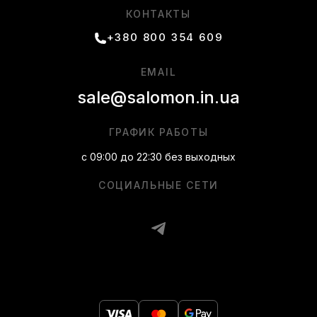
КОНТАКТЫ
+380 800 354 609
EMAIL
sale@salomon.in.ua
ГРАФИК РАБОТЫ
с 09:00 до 22:30 без выходных
СОЦИАЛЬНЫЕ СЕТИ