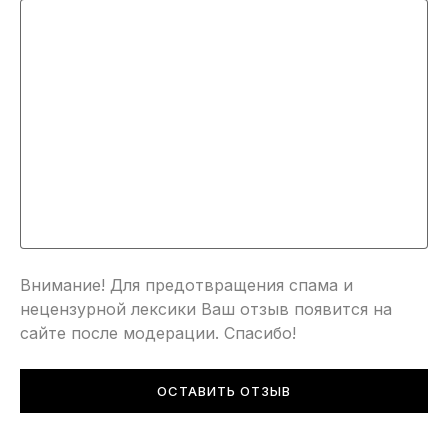
Внимание! Для предотвращения спама и
нецензурной лексики Ваш отзыв появится на
сайте после модерации. Спасибо!
ОСТАВИТЬ ОТЗЫВ