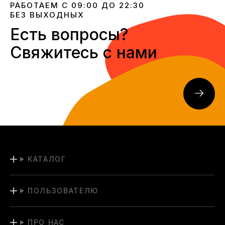
РАБОТАЕМ С 09:00 ДО 22:30
БЕЗ ВЫХОДНЫХ
Есть вопросы?
Свяжитесь с нами
КАТАЛОГ
ПОЛЬЗОВАТЕЛЮ
ПРО НАС