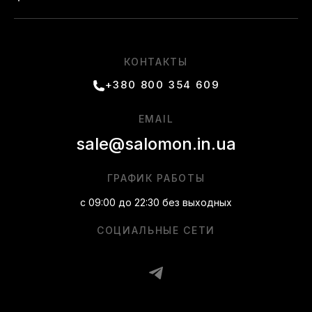
КОНТАКТЫ
+380 800 354 609
EMAIL
sale@salomon.in.ua
ГРАФИК РАБОТЫ
с 09:00 до 22:30 без выходных
СОЦИАЛЬНЫЕ СЕТИ