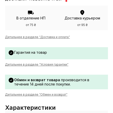
В отделение НП
Доставка курьером
от 75 ₴
от 95 ₴
Детальнее в разделе “Доставка и оплата”
Гарантия на товар
Детальнее в разделе “Условия гарантии”
Обмен и возврат товара
производится в
течение 14 дней после покупки.
Детальнее в разделе “Обмен и возврат”
Характеристики