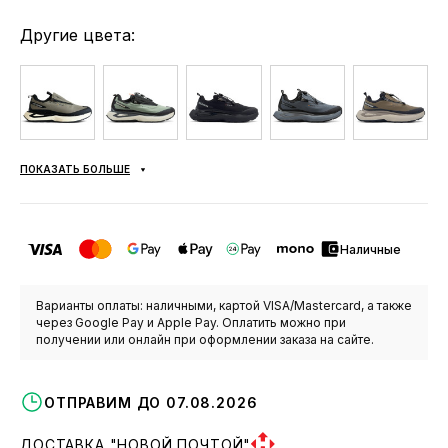
Другие цвета:
ПОКАЗАТЬ БОЛЬШЕ
Наличные
Варианты оплаты: наличными, картой VISA/Mastercard, а также
через Google Pay и Apple Pay. Оплатить можно при
получении или онлайн при оформлении заказа на сайте.
ОТПРАВИМ ДО 07.08.2026
ДОСТАВКА "НОВОЙ ПОЧТОЙ"