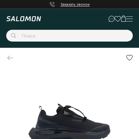
Заказать звонок