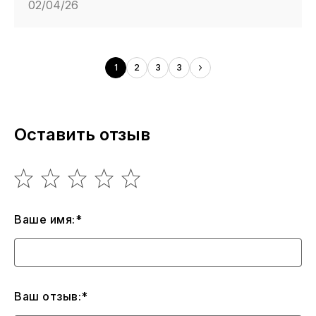
02/04/26
1
2
3
3
Оставить отзыв
Ваше имя:*
Ваш отзыв:*