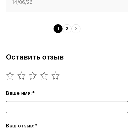
14/06/26
1
2
Оставить отзыв
Ваше имя:*
Ваш отзыв:*