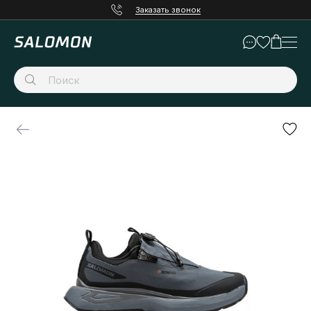
Заказать звонок