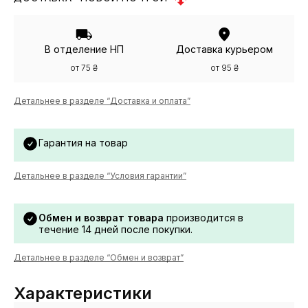
В отделение НП
Доставка курьером
от 75 ₴
от 95 ₴
Детальнее в разделе “Доставка и оплата”
Гарантия на товар
Детальнее в разделе “Условия гарантии”
Обмен и возврат товара
производится в
течение 14 дней после покупки.
Детальнее в разделе “Обмен и возврат”
Характеристики