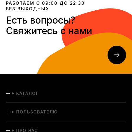
РАБОТАЕМ С 09:00 ДО 22:30
БЕЗ ВЫХОДНЫХ
Есть вопросы?
Свяжитесь с нами
КАТАЛОГ
ПОЛЬЗОВАТЕЛЮ
ПРО НАС