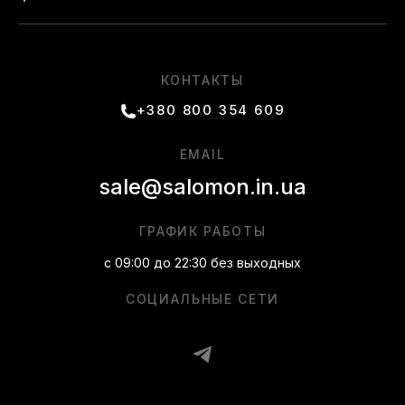
КОНТАКТЫ
+380 800 354 609
EMAIL
sale@salomon.in.ua
ГРАФИК РАБОТЫ
с 09:00 до 22:30 без выходных
СОЦИАЛЬНЫЕ СЕТИ