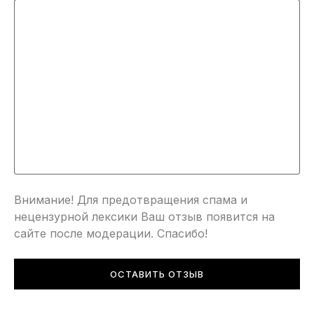
Внимание! Для предотвращения спама и
нецензурной лексики Ваш отзыв появится на
сайте после модерации. Спасибо!
ОСТАВИТЬ ОТЗЫВ