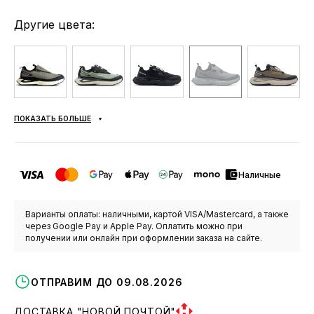
Другие цвета:
ПОКАЗАТЬ БОЛЬШЕ
Наличные
Варианты оплаты: наличными, картой VISA/Mastercard, а также
через Google Pay и Apple Pay. Оплатить можно при
получении или онлайн при оформлении заказа на сайте.
ОТПРАВИМ ДО 09.08.2026
ДОСТАВКА "НОВОЙ ПОЧТОЙ"